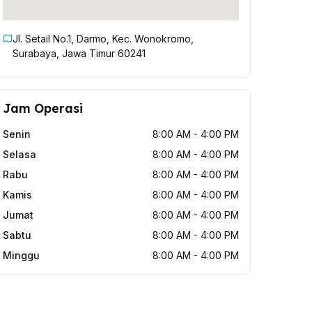
Jl. Setail No.1, Darmo, Kec. Wonokromo,
Surabaya, Jawa Timur 60241
Jam Operasi
Senin
8:00 AM - 4:00 PM
Selasa
8:00 AM - 4:00 PM
Rabu
8:00 AM - 4:00 PM
Kamis
8:00 AM - 4:00 PM
Jumat
8:00 AM - 4:00 PM
Sabtu
8:00 AM - 4:00 PM
Minggu
8:00 AM - 4:00 PM