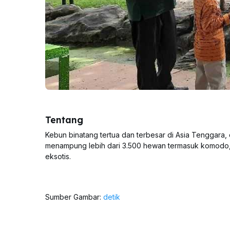
Tentang
Kebun binatang tertua dan terbesar di Asia Tenggara, d
menampung lebih dari 3.500 hewan termasuk komodo, 
eksotis.
Sumber Gambar:
detik