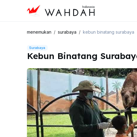
menemukan
surabaya
kebun binatang surabaya
Surabaya
Kebun Binatang Surabay