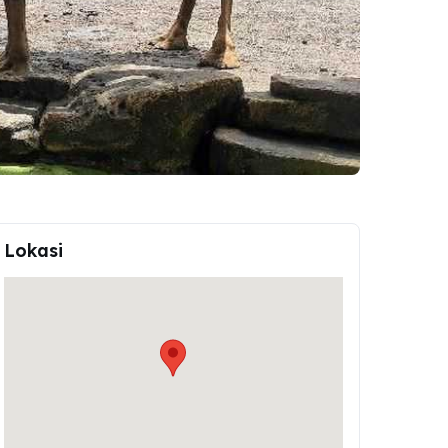
Lokasi