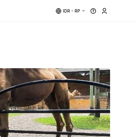
IDR - RP