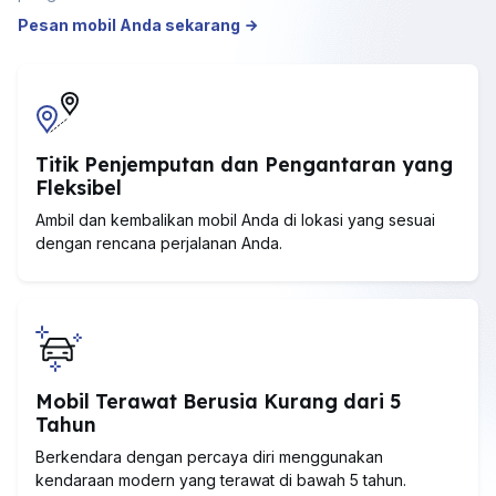
Pesan mobil Anda sekarang
Titik Penjemputan dan Pengantaran yang
Fleksibel
Ambil dan kembalikan mobil Anda di lokasi yang sesuai
dengan rencana perjalanan Anda.
Mobil Terawat Berusia Kurang dari 5
Tahun
Berkendara dengan percaya diri menggunakan
kendaraan modern yang terawat di bawah 5 tahun.