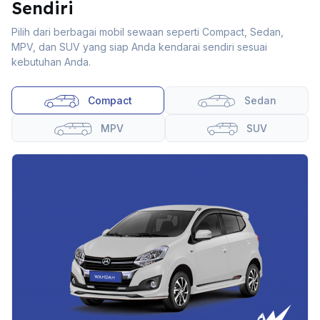
Sendiri
Pilih dari berbagai mobil sewaan seperti Compact, Sedan,
MPV, dan SUV yang siap Anda kendarai sendiri sesuai
kebutuhan Anda.
Compact
Sedan
MPV
SUV