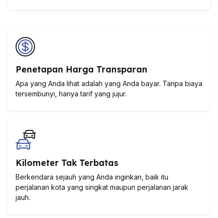
Penetapan Harga Transparan
Apa yang Anda lihat adalah yang Anda bayar. Tanpa biaya
tersembunyi, hanya tarif yang jujur.
Kilometer Tak Terbatas
Berkendara sejauh yang Anda inginkan, baik itu
perjalanan kota yang singkat maupun perjalanan jarak
jauh.