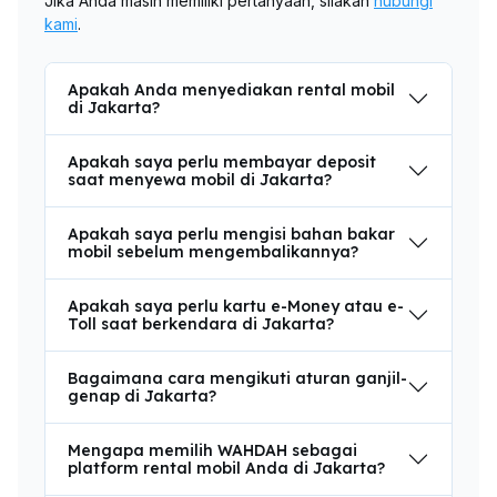
Jika Anda masih memiliki pertanyaan, silakan
hubungi
kami
.
Apakah Anda menyediakan rental mobil
di Jakarta?
Apakah saya perlu membayar deposit
saat menyewa mobil di Jakarta?
Apakah saya perlu mengisi bahan bakar
mobil sebelum mengembalikannya?
Apakah saya perlu kartu e-Money atau e-
Toll saat berkendara di Jakarta?
Bagaimana cara mengikuti aturan ganjil-
genap di Jakarta?
Mengapa memilih WAHDAH sebagai
platform rental mobil Anda di Jakarta?