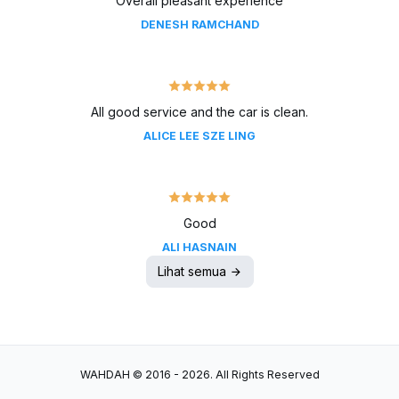
Overall pleasant experience
DENESH RAMCHAND
All good service and the car is clean.
ALICE LEE SZE LING
Good
ALI HASNAIN
Lihat semua
WAHDAH © 2016 - 2026. All Rights Reserved