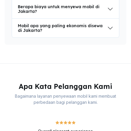
Berapa biaya untuk menyewa mobil di
Jakarta?
Mobil apa yang paling ekonomis disewa
di Jakarta?
Apa Kata Pelanggan Kami
Bagaimana layanan penyewaan mobil kami membuat
perbedaan bagi pelanggan kami.