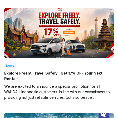
News
Explore Freely, Travel Safely | Get 17% OFF Your Next
Rental!
We are excited to announce a special promotion for all
WAHDAH Indonesia customers. In line with our commitment to
providing not just reliable vehicles, but also peace ...