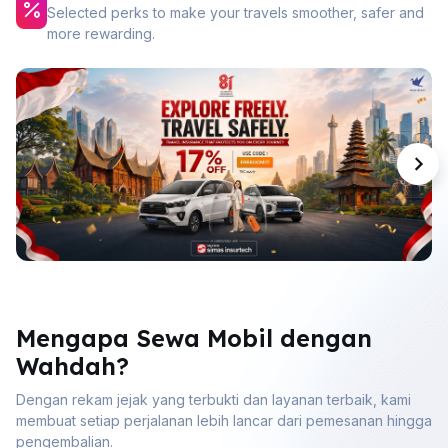
Selected perks to make your travels smoother, safer and
more rewarding.
Mengapa Sewa Mobil dengan
Wahdah?
Dengan rekam jejak yang terbukti dan layanan terbaik, kami
membuat setiap perjalanan lebih lancar dari pemesanan hingga
pengembalian.