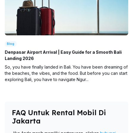
Blog
Denpasar Airport Arrival | Easy Guide for a Smooth Bali
Landing 2026
So, you have finally landed in Bali. You have been dreaming of
the beaches, the vibes, and the food. But before you can start
exploring Bali, you have to navigate Ngur...
FAQ Untuk Rental Mobil Di
Jakarta