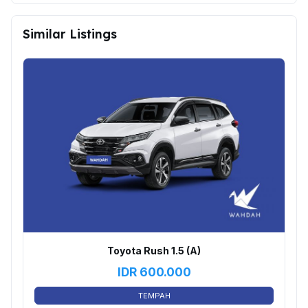
Similar Listings
Toyota Rush 1.5 (A)
IDR
600.000
TEMPAH