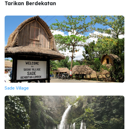
Tarikan Berdekatan
Sade Village