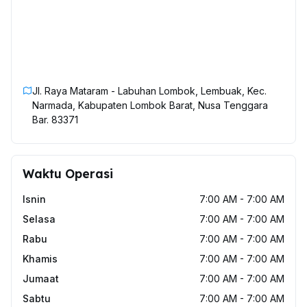
Jl. Raya Mataram - Labuhan Lombok, Lembuak, Kec.
Narmada, Kabupaten Lombok Barat, Nusa Tenggara
Bar. 83371
Waktu Operasi
Isnin
7:00 AM - 7:00 AM
Selasa
7:00 AM - 7:00 AM
Rabu
7:00 AM - 7:00 AM
Khamis
7:00 AM - 7:00 AM
Jumaat
7:00 AM - 7:00 AM
Sabtu
7:00 AM - 7:00 AM