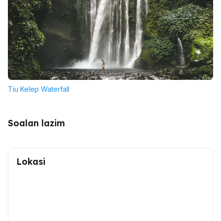
Tiu Kelep Waterfall
Soalan lazim
Lokasi