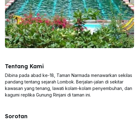
Tentang Kami
Dibina pada abad ke-18, Taman Narmada menawarkan sekilas
pandang tentang sejarah Lombok. Berjalan-jalan di sekitar
kawasan yang tenang, lawati kolam-kolam penyembuhan, dan
kagumi replika Gunung Rinjani di taman ini.
Sorotan